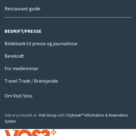
Restaurant guide
BEDRIFT/PRESSE
Bildebank til presse og journalistar
Berekraft
For medlemmar
Travel Trade / Bransjeside
Om Visit Voss
Sida er produsert av
Visit Group
with
Citybreak™ Information & Reservation
System
.