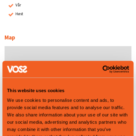
Vår
Høst
Map
This website uses cookies
We use cookies to personalise content and ads, to
provide social media features and to analyse our traffic.
We also share information about your use of our site with
Leaflet
|
©
OpenStreetMap
contributors
our social media, advertising and analytics partners who
may combine it with other information that you’ve