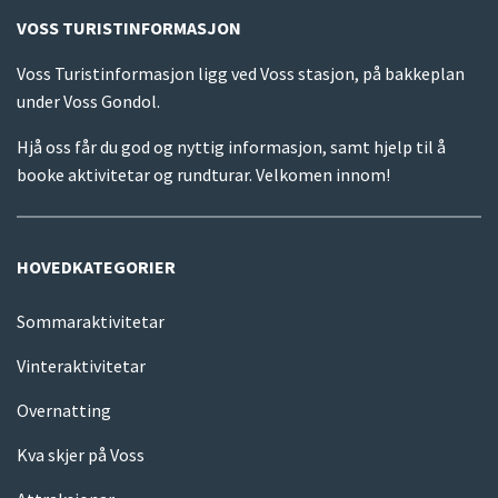
VOSS TURISTINFORMASJON
Voss Turistinformasjon ligg ved Voss stasjon, på bakkeplan
under Voss Gondol.
Hjå oss får du god og nyttig informasjon, samt hjelp til å
booke aktivitetar og rundturar. Velkomen innom!
HOVEDKATEGORIER
Sommaraktivitetar
Vinteraktivitetar
Overnatting
Kva skjer på Voss