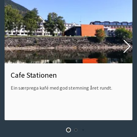
Stationen
Cafe Stationen
Ein særprega kafé med god stemning året rundt.