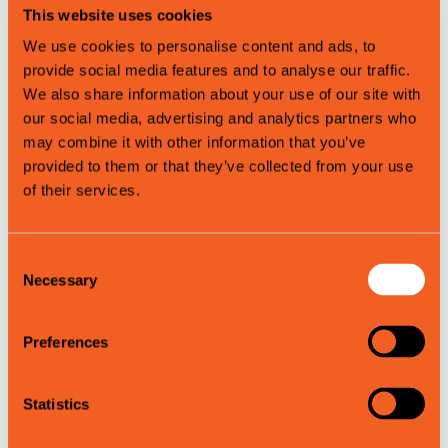
This website uses cookies
We use cookies to personalise content and ads, to
provide social media features and to analyse our traffic.
We also share information about your use of our site with
our social media, advertising and analytics partners who
may combine it with other information that you’ve
Kurs og kompetanse
provided to them or that they’ve collected from your use
of their services.
Consent
Necessary
Selection
Preferences
Statistics