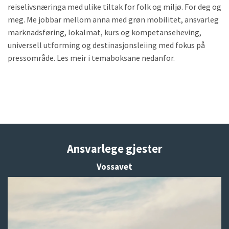
reiselivsnæringa med ulike tiltak for folk og miljø. For deg og
meg. Me jobbar mellom anna med grøn mobilitet, ansvarleg
marknadsføring, lokalmat, kurs og kompetanseheving,
universell utforming og destinasjonsleiing med fokus på
pressområde. Les meir i temaboksane nedanfor.
Ansvarlege gjester
Vossavet