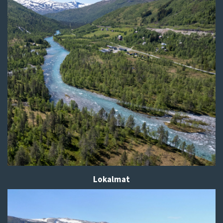
Lokalmat