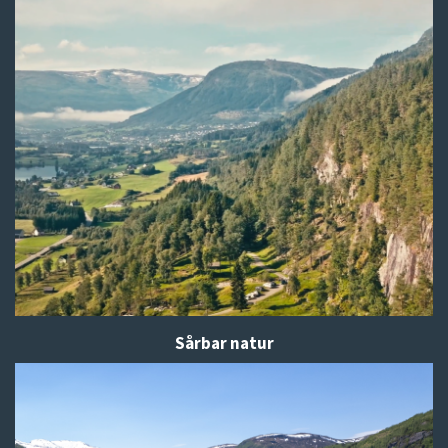
Sårbar natur