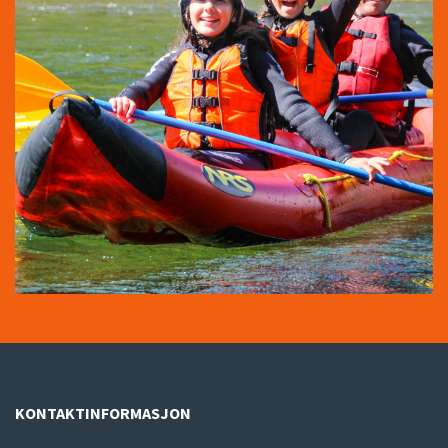
KONTAKTINFORMASJON