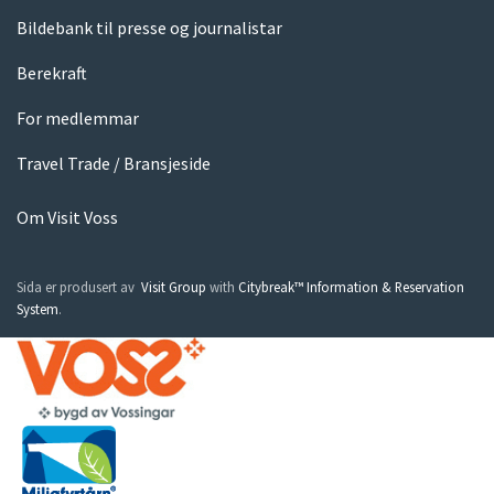
Bildebank til presse og journalistar
Berekraft
For medlemmar
Travel Trade / Bransjeside
Om Visit Voss
Sida er produsert av
Visit Group
with
Citybreak™ Information & Reservation
System
.