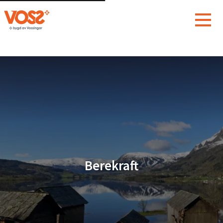
Berekraft