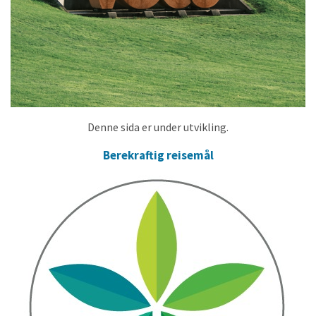
Denne sida er under utvikling.
Berekraftig reisemål