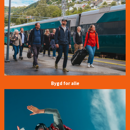
Bygd for alle