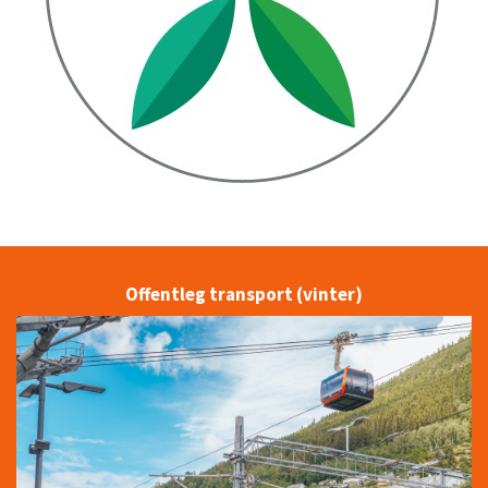
Offentleg transport (vinter)