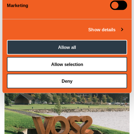
Marketing
Show details
Allow all
Destinasjonsleiing
Allow selection
Deny