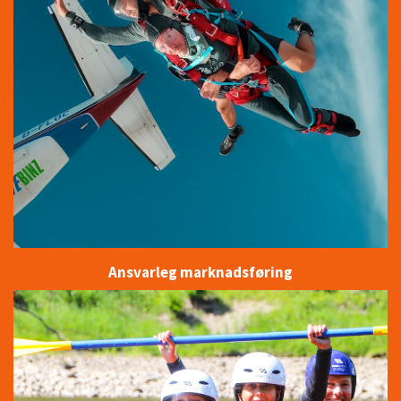
Ansvarleg marknadsføring