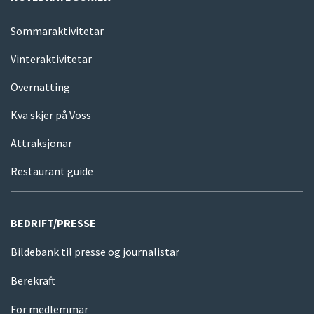
Sommaraktivitetar
Vinteraktivitetar
Overnatting
Kva skjer på Voss
Attraksjonar
Restaurant guide
BEDRIFT/PRESSE
Bildebank til presse og journalistar
Berekraft
For medlemmar