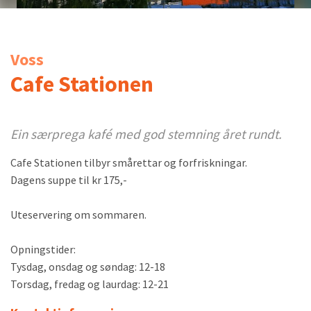
Voss
Cafe Stationen
Ein særprega kafé med god stemning året rundt.
Cafe Stationen tilbyr smårettar og forfriskningar.
Dagens suppe til kr 175,-
Uteservering om sommaren.
Opningstider:
Tysdag, onsdag og søndag: 12-18
Torsdag, fredag og laurdag: 12-21