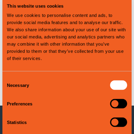
Map
This website uses cookies
We use cookies to personalise content and ads, to
provide social media features and to analyse our traffic.
We also share information about your use of our site with
our social media, advertising and analytics partners who
may combine it with other information that you’ve
provided to them or that they’ve collected from your use
of their services.
Consent
Necessary
Leaflet
|
©
OpenStreetMap
contributors
Selection
Preferences
Statistics
KONTAKTINFORMASJON