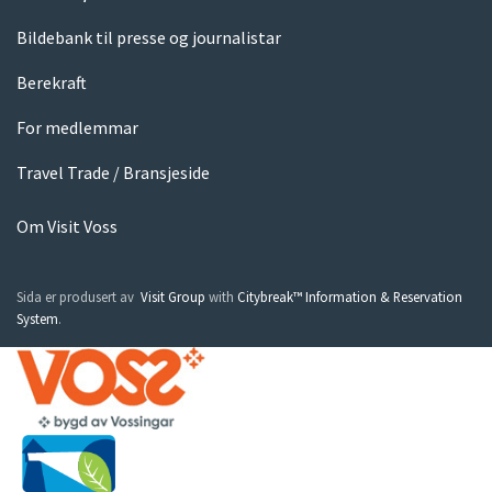
Bildebank til presse og journalistar
Berekraft
For medlemmar
Travel Trade / Bransjeside
Om Visit Voss
Sida er produsert av
Visit Group
with
Citybreak™ Information & Reservation
System
.