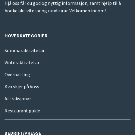
Hjå oss får du god og nyttig informasjon, samt hjelp til å
booke aktivitetar og rundturar. Velkomen innom!
HOVEDKATEGORIER
Sommaraktivitetar
Vinteraktivitetar
Overnatting
Kva skjer på Voss
Attraksjonar
Restaurant guide
BEDRIFT/PRESSE