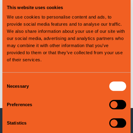
Map
This website uses cookies
We use cookies to personalise content and ads, to
provide social media features and to analyse our traffic.
We also share information about your use of our site with
our social media, advertising and analytics partners who
may combine it with other information that you’ve
provided to them or that they’ve collected from your use
of their services.
Consent
Necessary
Selection
Leaflet
|
©
OpenStreetMap
contributors
Preferences
Statistics
KONTAKTINFORMASJON