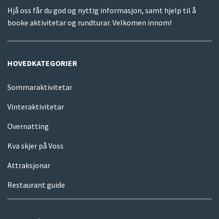
Hjå oss får du god og nyttig informasjon, samt hjelp til å
booke aktivitetar og rundturar. Velkomen innom!
HOVEDKATEGORIER
Sommaraktivitetar
Vinteraktivitetar
Overnatting
Kva skjer på Voss
Attraksjonar
Restaurant guide