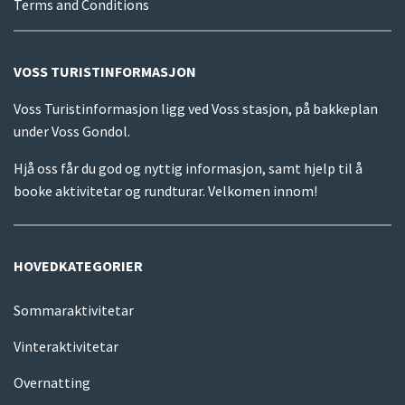
Terms and Conditions
VOSS TURISTINFORMASJON
Voss Turistinformasjon ligg ved Voss stasjon, på bakkeplan
under Voss Gondol.
Hjå oss får du god og nyttig informasjon, samt hjelp til å
booke aktivitetar og rundturar. Velkomen innom!
HOVEDKATEGORIER
Sommaraktivitetar
Vinteraktivitetar
Overnatting