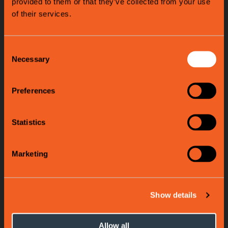
provided to them or that they’ve collected from your use
of their services.
Consent
Necessary
Selection
Preferences
Statistics
Marketing
Show details
Allow all