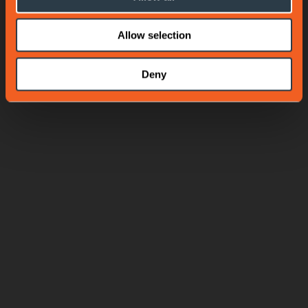
Allow selection
Deny