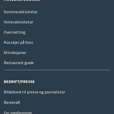
Sommaraktivitetar
Vinteraktivitetar
Overnatting
Kva skjer på Voss
Attraksjonar
Restaurant guide
BEDRIFT/PRESSE
Bildebank til presse og journalistar
Berekraft
For medlemmar