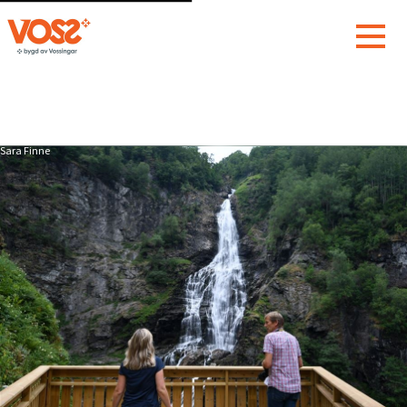
Sara Finne