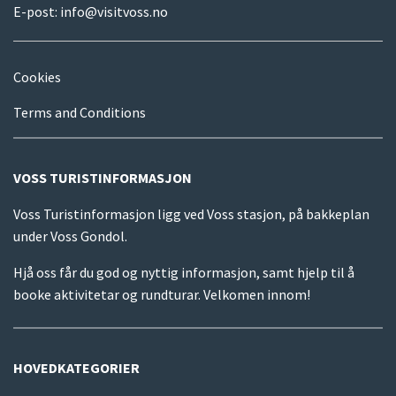
E-post:
info@visitvoss.no
Cookies
Terms and Conditions
VOSS TURISTINFORMASJON
Voss Turistinformasjon ligg ved Voss stasjon, på bakkeplan
under Voss Gondol.
Hjå oss får du god og nyttig informasjon, samt hjelp til å
booke aktivitetar og rundturar. Velkomen innom!
HOVEDKATEGORIER