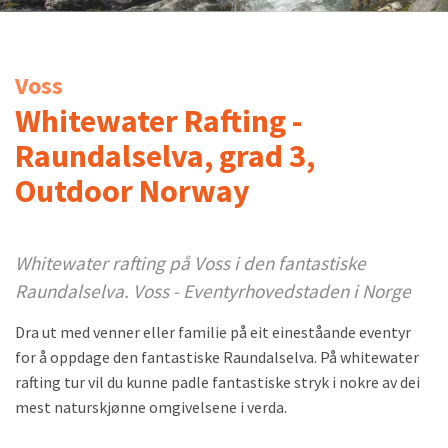
Voss
Whitewater Rafting -
Raundalselva, grad 3,
Outdoor Norway
Whitewater rafting på Voss i den fantastiske
Raundalselva. Voss - Eventyrhovedstaden i Norge
Dra ut med venner eller familie på eit eineståande eventyr
for å oppdage den fantastiske Raundalselva. På whitewater
rafting tur vil du kunne padle fantastiske stryk i nokre av dei
mest naturskjønne omgivelsene i verda.