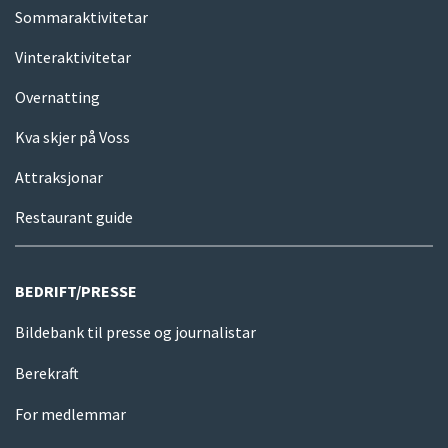
Sommaraktivitetar
Vinteraktivitetar
Overnatting
Kva skjer på Voss
Attraksjonar
Restaurant guide
BEDRIFT/PRESSE
Bildebank til presse og journalistar
Berekraft
For medlemmar