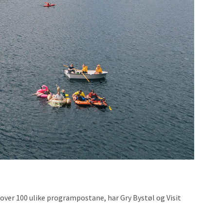
 over 100 ulike programpostane, har Gry Bystøl og Visit