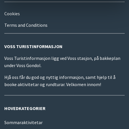
Cookies
Terms and Conditions
VOSS TURISTINFORMASJON
Voss Turistinformasjon ligg ved Voss stasjon, på bakkeplan
under Voss Gondol.
Hjå oss får du god og nyttig informasjon, samt hjelp til å
booke aktivitetar og rundturar. Velkomen innom!
HOVEDKATEGORIER
Sommaraktivitetar