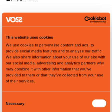
Produktegenskaper
Sommer
Vinter
This website uses cookies
Vår
We use cookies to personalise content and ads, to
Høst
provide social media features and to analyse our traffic.
We also share information about your use of our site with
our social media, advertising and analytics partners who
Map
may combine it with other information that you’ve
provided to them or that they’ve collected from your use
of their services.
Consent
Necessary
Selection