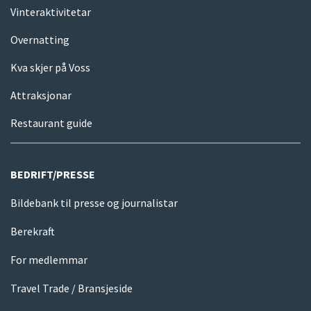
Vinteraktivitetar
Overnatting
Kva skjer på Voss
Attraksjonar
Restaurant guide
BEDRIFT/PRESSE
Bildebank til presse og journalistar
Berekraft
For medlemmar
Travel Trade / Bransjeside