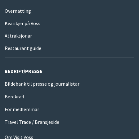
Overnatting
Kva skjer på Voss
Attraksjonar
Restaurant guide
BEDRIFT/PRESSE
Bildebank til presse og journalistar
Berekraft
For medlemmar
Travel Trade / Bransjeside
Om Visit Voss