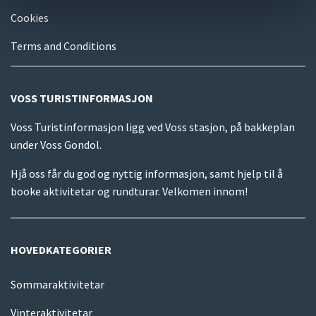
Cookies
Terms and Conditions
VOSS TURISTINFORMASJON
Voss Turistinformasjon ligg ved Voss stasjon, på bakkeplan
under Voss Gondol.
Hjå oss får du god og nyttig informasjon, samt hjelp til å
booke aktivitetar og rundturar. Velkomen innom!
HOVEDKATEGORIER
Sommaraktivitetar
Vinteraktivitetar