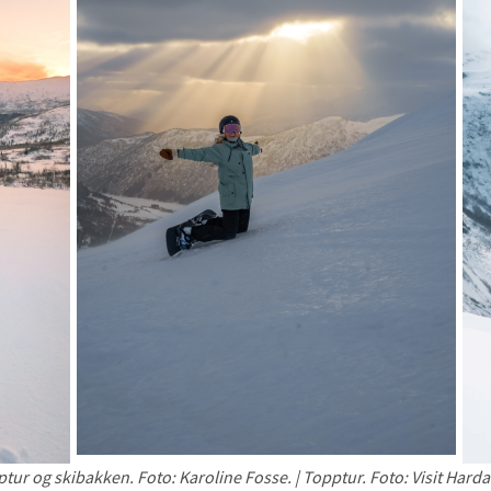
tur og skibakken. Foto: Karoline Fosse. | Topptur. Foto: Visit Hard