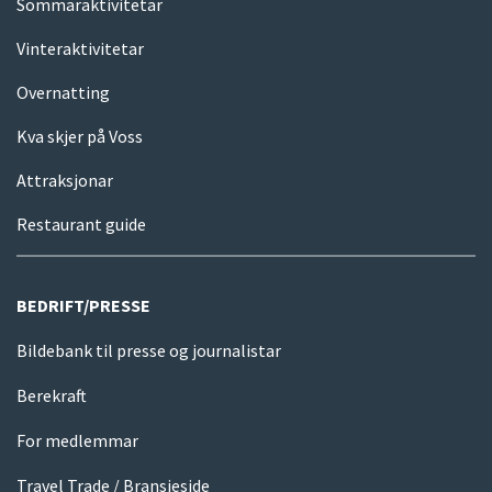
Sommaraktivitetar
Vinteraktivitetar
Overnatting
Kva skjer på Voss
Attraksjonar
Restaurant guide
BEDRIFT/PRESSE
Bildebank til presse og journalistar
Berekraft
For medlemmar
Travel Trade / Bransjeside