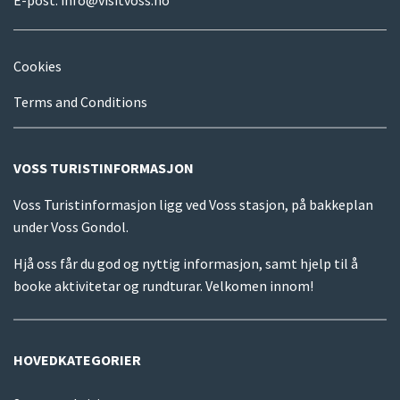
Cookies
Terms and Conditions
VOSS TURISTINFORMASJON
Voss Turistinformasjon ligg ved Voss stasjon, på bakkeplan
under Voss Gondol.
Hjå oss får du god og nyttig informasjon, samt hjelp til å
booke aktivitetar og rundturar. Velkomen innom!
HOVEDKATEGORIER