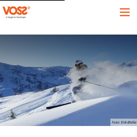
Foto:
Erik Østlie