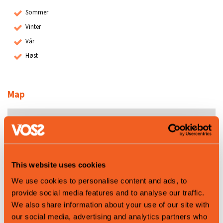
Sommer
Vinter
Vår
Høst
Map
This website uses cookies
We use cookies to personalise content and ads, to
provide social media features and to analyse our traffic.
We also share information about your use of our site with
our social media, advertising and analytics partners who