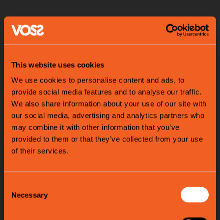
This website uses cookies
We use cookies to personalise content and ads, to
provide social media features and to analyse our traffic.
We also share information about your use of our site with
our social media, advertising and analytics partners who
may combine it with other information that you’ve
provided to them or that they’ve collected from your use
of their services.
Consent
Necessary
Selection