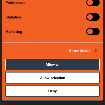
Preferences
Statistics
Marketing
Show details
Allow all
Allow selection
Deny